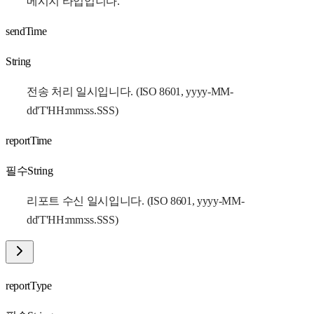
메시지 타입입니다.
sendTime
String
전송 처리 일시입니다. (ISO 8601, yyyy-MM-
dd'T'HH:mm:ss.SSS)
reportTime
필수
String
리포트 수신 일시입니다. (ISO 8601, yyyy-MM-
dd'T'HH:mm:ss.SSS)
reportType