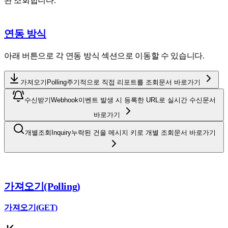
완 조회합니다.
연동 방식
아래 버튼으로 각 연동 방식 섹션으로 이동할 수 있습니다.
가져오기
Polling
주기적으로 직접 리포트를 조회
문서 바로가기
수신받기
Webhook
이벤트 발생 시 등록한 URL로 실시간 수신
문서
바로가기
개별조회
Inquiry
누락된 건을 메시지 키로 개별 조회
문서 바로가기
가져오기(Polling)
가져오기(GET)