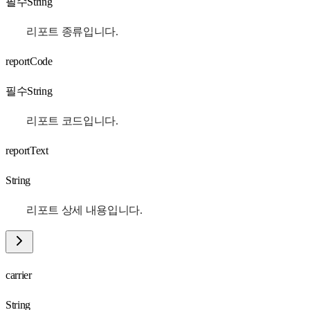
필수
String
리포트 종류입니다.
reportCode
필수
String
리포트 코드입니다.
reportText
String
리포트 상세 내용입니다.
carrier
String