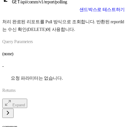
GET
/api/comm/v1/report/polling
샌드박스로 테스트하기
처리 완료된 리포트를 Pull 방식으로 조회합니다. 반환된 reportId
는 수신 확인(DELETE)에 사용합니다.
Query Parameters
(none)
-
요청 파라미터는 없습니다.
Returns
Expand
common