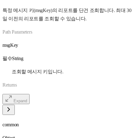
특정 메시지 키(msgKey)의 리포트를 단건 조회합니다. 최대 30
일 이전의 리포트를 조회할 수 있습니다.
Path Parameters
msgKey
필수
String
조회할 메시지 키입니다.
Returns
Expand
common
Object