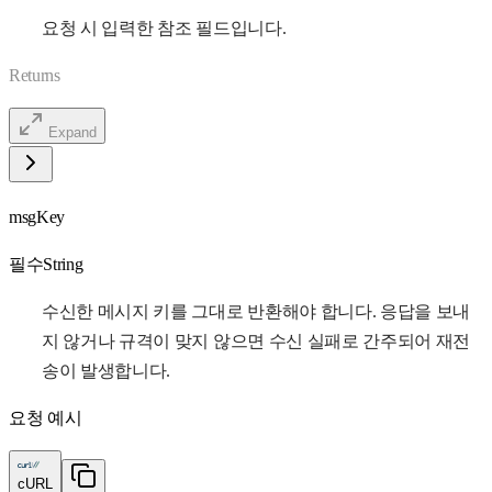
요청 시 입력한 참조 필드입니다.
Returns
Expand
msgKey
필수
String
수신한 메시지 키를 그대로 반환해야 합니다. 응답을 보내
지 않거나 규격이 맞지 않으면 수신 실패로 간주되어 재전
송이 발생합니다.
요청 예시
cURL