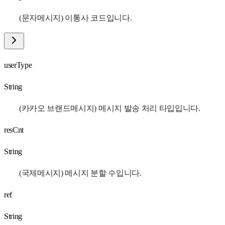
(문자메시지) 이통사 코드입니다.
userType
String
(카카오 브랜드메시지) 메시지 발송 처리 타입입니다.
resCnt
String
(국제메시지) 메시지 분할 수입니다.
ref
String