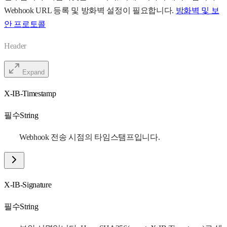
Webhook URL 등록 및 방화벽 설정이 필요합니다.
방화벽 및 보
안 프로토콜
Header
Expand
X-IB-Timestamp
필수
String
Webhook 전송 시점의 타임스탬프입니다.
X-IB-Signature
필수
String