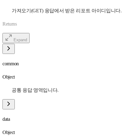
가져오기(GET) 응답에서 받은 리포트 아이디입니다.
Returns
Expand
common
Object
공통 응답 영역입니다.
data
Object